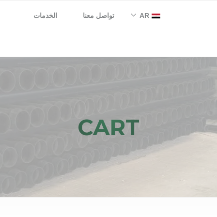
AR
تواصل معنا
الخدمات
EN
CART