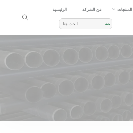
المنتجات
عن الشركة
الرئيسية
Search
for: