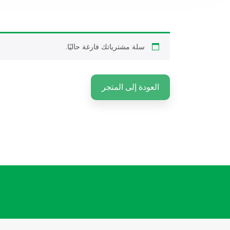
سلة مشترياتك فارغة حاليًا.
العودة إلى المتجر